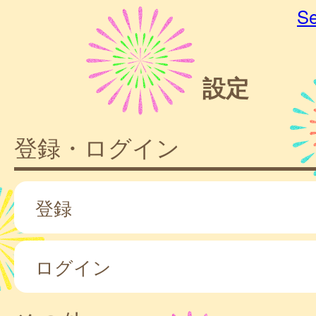
Se
設定
登録・ログイン
登録
ログイン