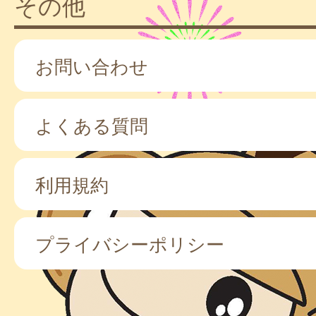
その他
お問い合わせ
よくある質問
利用規約
プライバシーポリシー