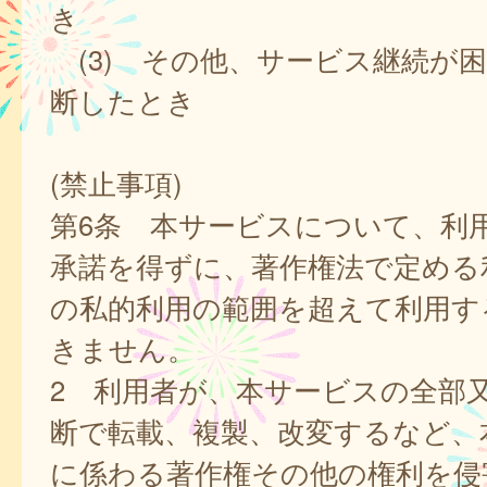
き
(3) その他、サービス継続が
断したとき
(禁止事項)
第6条 本サービスについて、利
承諾を得ずに、著作権法で定める
の私的利用の範囲を超えて利用す
きません。
2 利用者が、本サービスの全部
断で転載、複製、改変するなど、
に係わる著作権その他の権利を侵