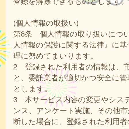
登録を解除できるものとします。
(個人情報の取扱い)
第8条 個人情報の取り扱いにつ
人情報の保護に関する法律』に基
理に努めてまいります。
2 登録された利用者の情報は、
と、委託業者が適切かつ安全に管
とします。
3 本サービス内容の変更やシス
ンス、アンケート実施、その他市
断した場合に、登録された利用者