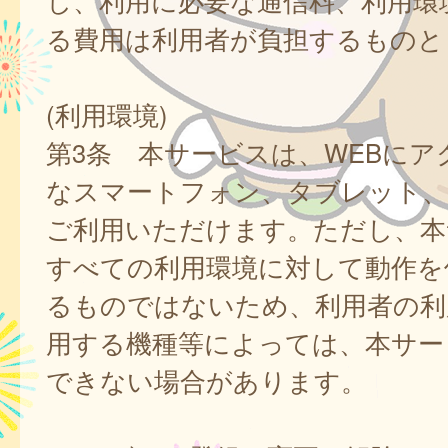
し、利用に必要な通信料、利用環
る費用は利用者が負担するものと
(利用環境)
第3条 本サービスは、WEBにア
なスマートフォン、タブレット
ご利用いただけます。ただし、本
すべての利用環境に対して動作を
るものではないため、利用者の利
用する機種等によっては、本サー
できない場合があります。