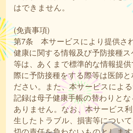
はできません。
(免責事項)
第7条 本サービスにより提供さ
健康に関する情報及び予防接種ス
等は、あくまで標準的な情報提供
際に予防接種をする際等は医師と
ださい。また、本サービスによる
記録は母子健康手帳の替わりとな
ありません。なお、本サービス利
生したトラブル、損害等について
切の責任を負わないものとします