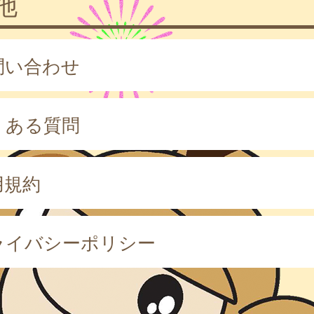
他
問い合わせ
くある質問
用規約
ライバシーポリシー