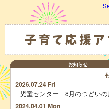
Se
お知らせ
2026.07.24 Fri
児童センター 8月のつどいの
2024.04.01 Mon