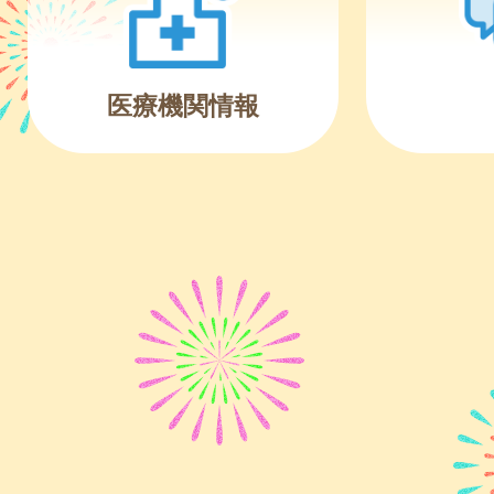
医療機関情報