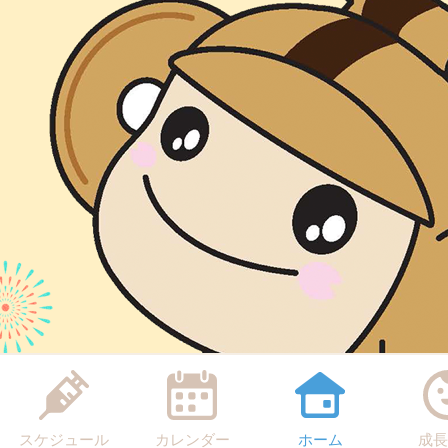
スケジュール
カレンダー
ホーム
成長