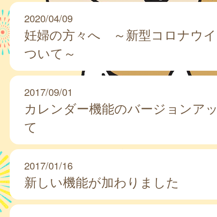
2020/04/09
妊婦の方々へ ～新型コロナウイ
ついて～
2017/09/01
カレンダー機能のバージョンア
て
2017/01/16
新しい機能が加わりました