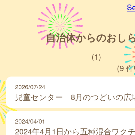
Se
自治体からのおし
(1)
(9 件
2026/07/24
児童センター 8月のつどいの広
2024/04/01
2024年4月1日から五種混合ワク