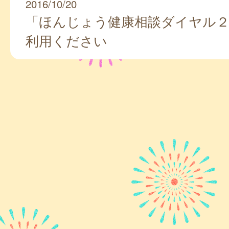
2016/10/20
「ほんじょう健康相談ダイヤル
利用ください