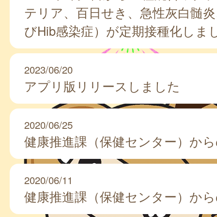
テリア、百日せき、急性灰白髄炎
びHib感染症）が定期接種化しま
2023/06/20
アプリ版リリースしました
2020/06/25
健康推進課（保健センター）から
2020/06/11
健康推進課（保健センター）から