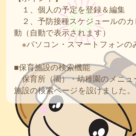
１、個人の予定を登録＆編集
２、予防接種スケジュールのカ
動（自動で表示されます）
※パソコン・スマートフォンの
■保育施設の検索機能
保育所（園）・幼稚園のメニュ
施設の検索ページを設けました。