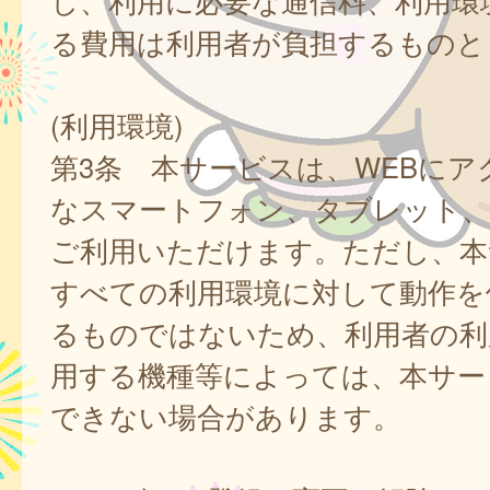
し、利用に必要な通信料、利用環
る費用は利用者が負担するものと
(利用環境)
第3条 本サービスは、WEBにア
なスマートフォン、タブレット
ご利用いただけます。ただし、本
すべての利用環境に対して動作を
るものではないため、利用者の利
用する機種等によっては、本サー
できない場合があります。