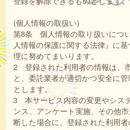
登録を解除できるものとします。
(個人情報の取扱い)
第8条 個人情報の取り扱いにつ
人情報の保護に関する法律』に基
理に努めてまいります。
2 登録された利用者の情報は、
と、委託業者が適切かつ安全に管
とします。
3 本サービス内容の変更やシス
ンス、アンケート実施、その他市
断した場合に、登録された利用者