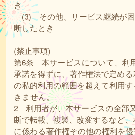
き
(3) その他、サービス継続が
断したとき
(禁止事項)
第6条 本サービスについて、利
承諾を得ずに、著作権法で定める
の私的利用の範囲を超えて利用す
きません。
2 利用者が、本サービスの全部
断で転載、複製、改変するなど、
に係わる著作権その他の権利を侵