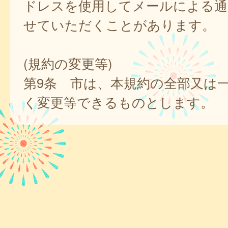
ドレスを使用してメールによる通
せていただくことがあります。
(規約の変更等)
第9条 市は、本規約の全部又は
く変更等できるものとします。