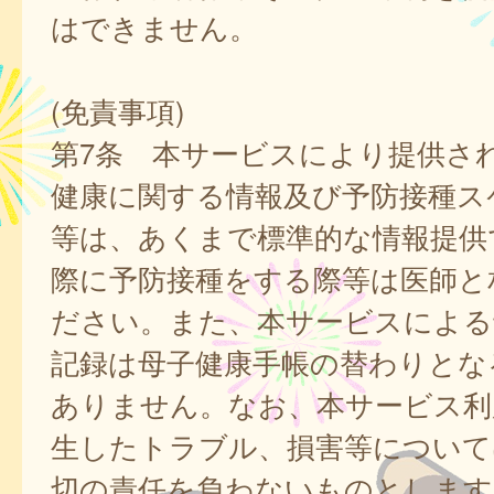
はできません。
(免責事項)
第7条 本サービスにより提供さ
健康に関する情報及び予防接種ス
等は、あくまで標準的な情報提供
際に予防接種をする際等は医師と
ださい。また、本サービスによる
記録は母子健康手帳の替わりとな
ありません。なお、本サービス利
生したトラブル、損害等について
切の責任を負わないものとします