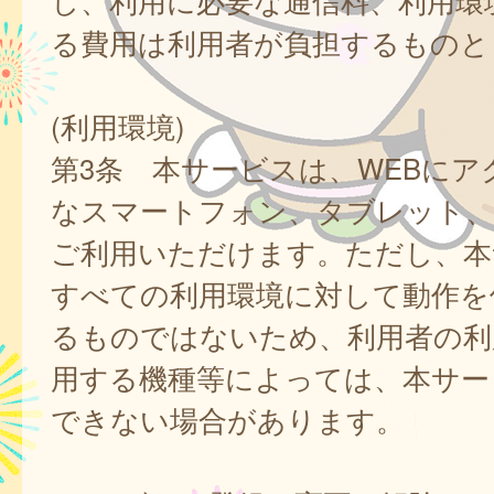
し、利用に必要な通信料、利用環
る費用は利用者が負担するものと
(利用環境)
第3条 本サービスは、WEBにア
なスマートフォン、タブレット
ご利用いただけます。ただし、本
すべての利用環境に対して動作を
るものではないため、利用者の利
用する機種等によっては、本サー
できない場合があります。