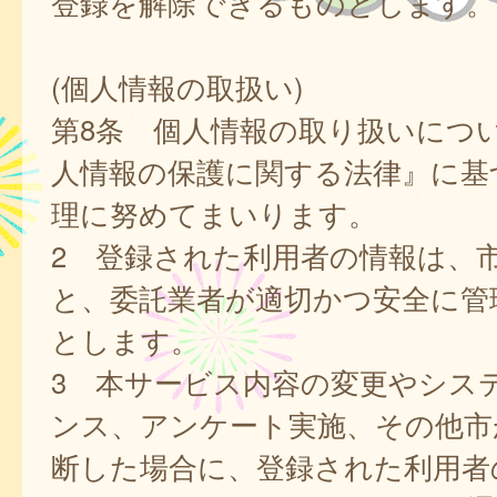
登録を解除できるものとします。
(個人情報の取扱い)
第8条 個人情報の取り扱いにつ
人情報の保護に関する法律』に基
理に努めてまいります。
2 登録された利用者の情報は、
と、委託業者が適切かつ安全に管
とします。
3 本サービス内容の変更やシス
ンス、アンケート実施、その他市
断した場合に、登録された利用者