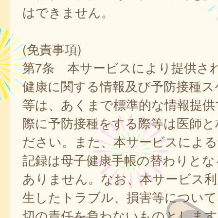
はできません。
(免責事項)
第7条 本サービスにより提供さ
健康に関する情報及び予防接種ス
等は、あくまで標準的な情報提供
際に予防接種をする際等は医師と
ださい。また、本サービスによる
記録は母子健康手帳の替わりとな
ありません。なお、本サービス利
生したトラブル、損害等について
切の責任を負わないものとします