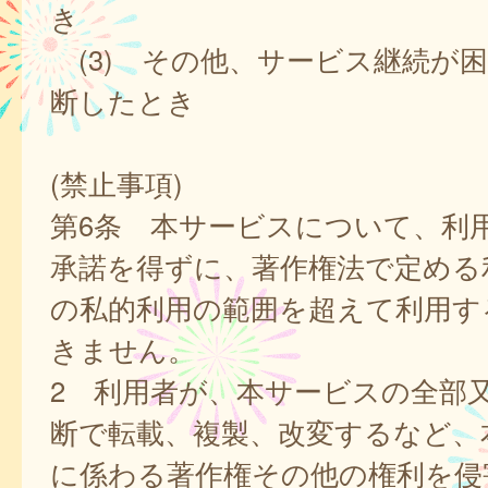
き
(3) その他、サービス継続が
断したとき
(禁止事項)
第6条 本サービスについて、利
承諾を得ずに、著作権法で定める
の私的利用の範囲を超えて利用す
きません。
2 利用者が、本サービスの全部
断で転載、複製、改変するなど、
に係わる著作権その他の権利を侵