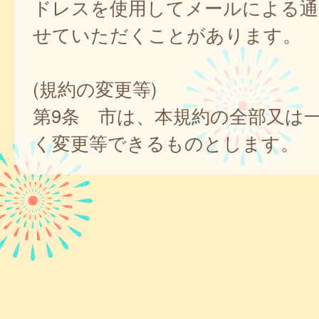
ドレスを使用してメールによる通
せていただくことがあります。
(規約の変更等)
第9条 市は、本規約の全部又は
く変更等できるものとします。