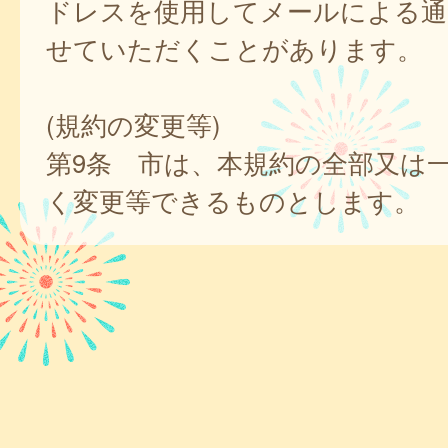
ドレスを使用してメールによる通
せていただくことがあります。
(規約の変更等)
第9条 市は、本規約の全部又は
く変更等できるものとします。