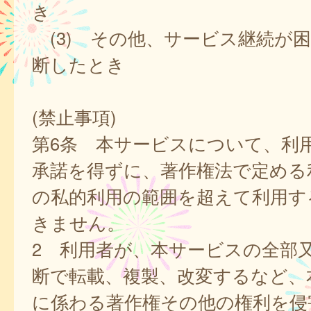
き
(3) その他、サービス継続が
断したとき
(禁止事項)
第6条 本サービスについて、利
承諾を得ずに、著作権法で定める
の私的利用の範囲を超えて利用す
きません。
2 利用者が、本サービスの全部
断で転載、複製、改変するなど、
に係わる著作権その他の権利を侵