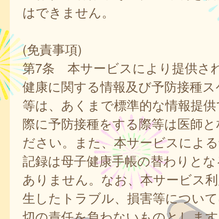
はできません。
(免責事項)
第7条 本サービスにより提供さ
健康に関する情報及び予防接種ス
等は、あくまで標準的な情報提供
際に予防接種をする際等は医師と
ださい。また、本サービスによる
記録は母子健康手帳の替わりとな
ありません。なお、本サービス利
生したトラブル、損害等について
切の責任を負わないものとします