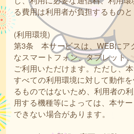
し、利用に必要な通信料、利用環
る費用は利用者が負担するものと
(利用環境)
第3条 本サービスは、WEBにア
なスマートフォン、タブレット
ご利用いただけます。ただし、本
すべての利用環境に対して動作を
るものではないため、利用者の利
用する機種等によっては、本サー
できない場合があります。