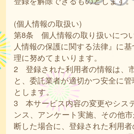
登録を解除できるものとします。
(個人情報の取扱い)
第8条 個人情報の取り扱いにつ
人情報の保護に関する法律』に基
理に努めてまいります。
2 登録された利用者の情報は、
と、委託業者が適切かつ安全に管
とします。
3 本サービス内容の変更やシス
ンス、アンケート実施、その他市
断した場合に、登録された利用者