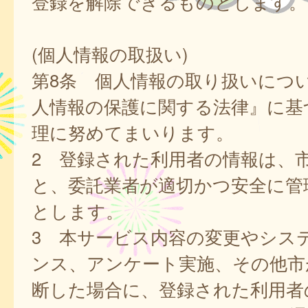
登録を解除できるものとします。
(個人情報の取扱い)
第8条 個人情報の取り扱いにつ
人情報の保護に関する法律』に基
理に努めてまいります。
2 登録された利用者の情報は、
と、委託業者が適切かつ安全に管
とします。
3 本サービス内容の変更やシス
ンス、アンケート実施、その他市
断した場合に、登録された利用者