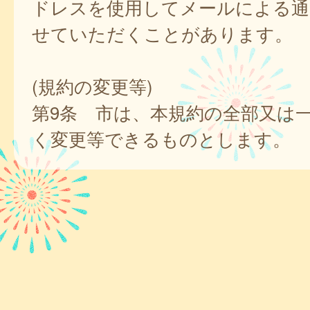
ドレスを使用してメールによる通
せていただくことがあります。
(規約の変更等)
第9条 市は、本規約の全部又は
く変更等できるものとします。