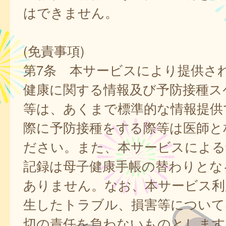
はできません。
(免責事項)
第7条 本サービスにより提供さ
健康に関する情報及び予防接種ス
等は、あくまで標準的な情報提供
際に予防接種をする際等は医師と
ださい。また、本サービスによる
記録は母子健康手帳の替わりとな
ありません。なお、本サービス利
生したトラブル、損害等について
切の責任を負わないものとします