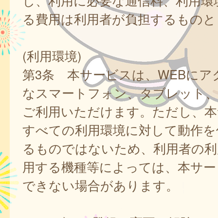
し、利用に必要な通信料、利用環
る費用は利用者が負担するものと
(利用環境)
第3条 本サービスは、WEBにア
なスマートフォン、タブレット
ご利用いただけます。ただし、本
すべての利用環境に対して動作を
るものではないため、利用者の利
用する機種等によっては、本サー
できない場合があります。