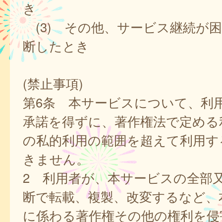
き
(3) その他、サービス継続が
断したとき
(禁止事項)
第6条 本サービスについて、利
承諾を得ずに、著作権法で定める
の私的利用の範囲を超えて利用す
きません。
2 利用者が、本サービスの全部
断で転載、複製、改変するなど、
に係わる著作権その他の権利を侵