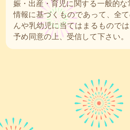
娠・出産・育児に関する一般的な
情報に基づくものであって、全て
んや乳幼児に当てはまるものでは
予め同意の上、受信して下さい。