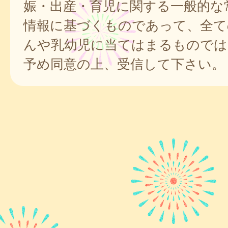
娠・出産・育児に関する一般的な
情報に基づくものであって、全て
んや乳幼児に当てはまるものでは
予め同意の上、受信して下さい。