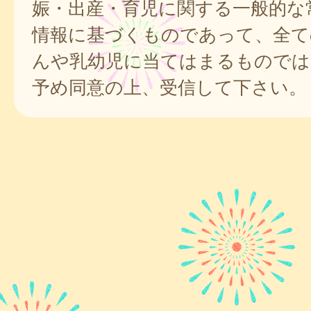
娠・出産・育児に関する一般的な
情報に基づくものであって、全て
んや乳幼児に当てはまるものでは
予め同意の上、受信して下さい。