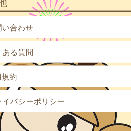
他
問い合わせ
くある質問
用規約
ライバシーポリシー