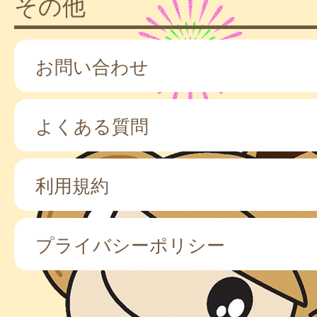
その他
お問い合わせ
よくある質問
利用規約
プライバシーポリシー