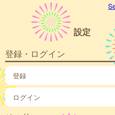
Se
設定
登録・ログイン
登録
ログイン