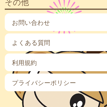
その他
お問い合わせ
よくある質問
利用規約
プライバシーポリシー