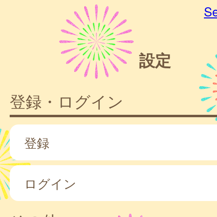
Se
設定
登録・ログイン
登録
ログイン