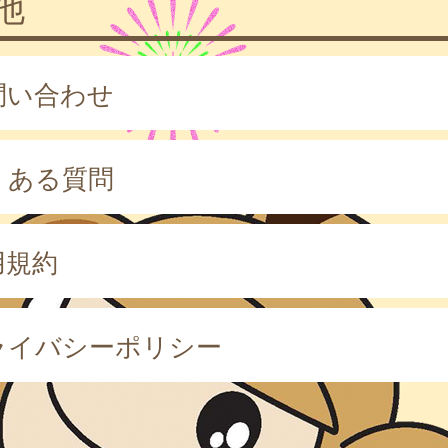
他
問い合わせ
くある質問
用規約
ライバシーポリシー