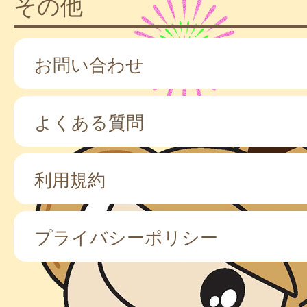
その他
お問い合わせ
よくある質問
利用規約
プライバシーポリシー