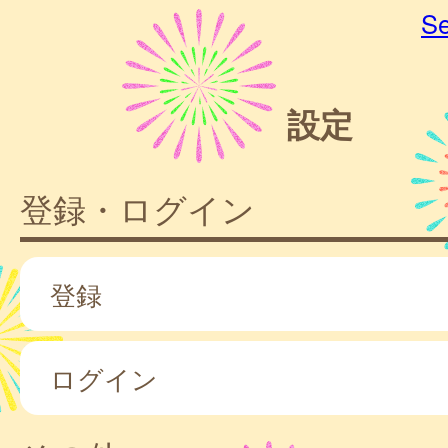
Se
設定
登録・ログイン
登録
ログイン