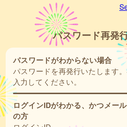
Se
パスワード再発
パスワードがわからない場合
パスワードを再発行いたします。
入力してください。
ログインIDがわかる、かつメー
の方
ログインID