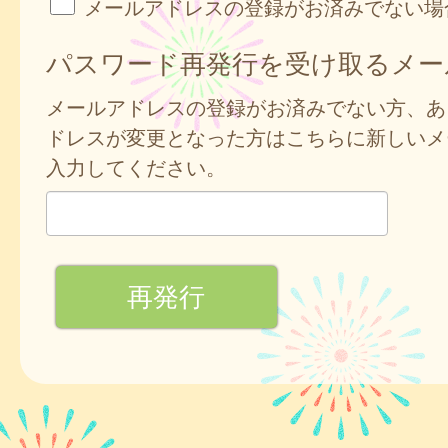
メールアドレスの登録がお済みでない場
パスワード再発行を受け取るメー
メールアドレスの登録がお済みでない方、あ
ドレスが変更となった方はこちらに新しいメ
入力してください。