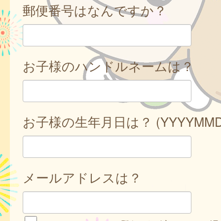
郵便番号はなんですか？
お子様のハンドルネームは？
お子様の生年月日は？ (YYYYMMD
メールアドレスは？