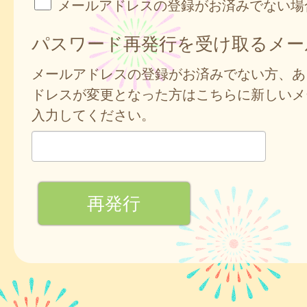
メールアドレスの登録がお済みでない場
パスワード再発行を受け取るメー
メールアドレスの登録がお済みでない方、あ
ドレスが変更となった方はこちらに新しいメ
入力してください。