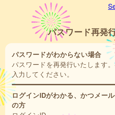
Se
パスワード再発
パスワードがわからない場合
パスワードを再発行いたします。
入力してください。
ログインIDがわかる、かつメー
の方
ログインID