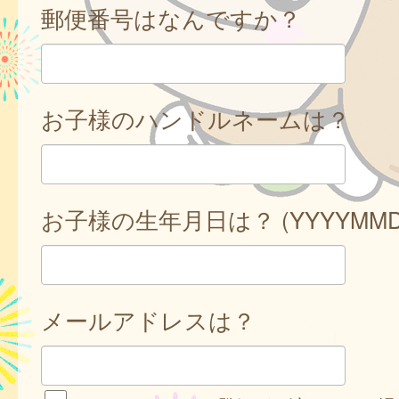
郵便番号はなんですか？
お子様のハンドルネームは？
お子様の生年月日は？ (YYYYMMD
メールアドレスは？