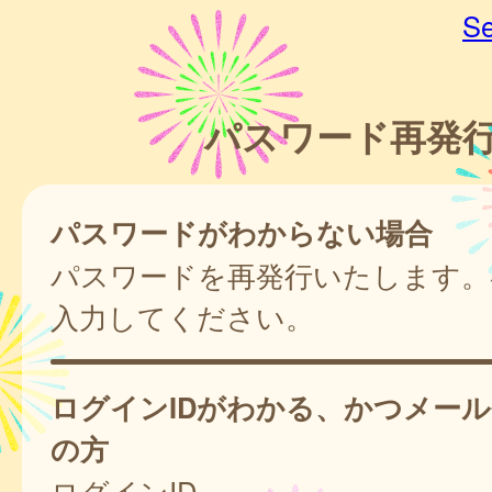
Se
パスワード再発
パスワードがわからない場合
パスワードを再発行いたします。
入力してください。
ログインIDがわかる、かつメー
の方
ログインID