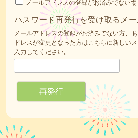
メールアドレスの登録がお済みでない場
パスワード再発行を受け取るメー
メールアドレスの登録がお済みでない方、あ
ドレスが変更となった方はこちらに新しいメ
入力してください。