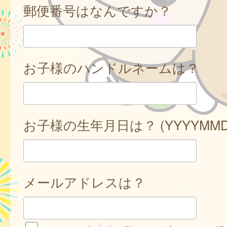
郵便番号はなんですか？
お子様のハンドルネームは？
お子様の生年月日は？ (YYYYMMD
メールアドレスは？