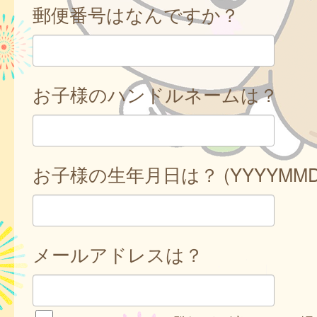
郵便番号はなんですか？
お子様のハンドルネームは？
お子様の生年月日は？ (YYYYMMD
メールアドレスは？