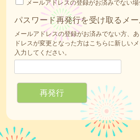
メールアドレスの登録がお済みでない場
パスワード再発行を受け取るメー
メールアドレスの登録がお済みでない方、あ
ドレスが変更となった方はこちらに新しいメ
入力してください。