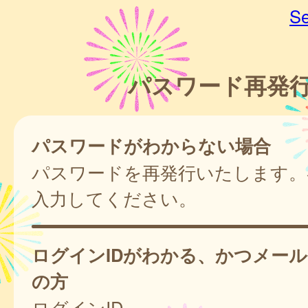
Se
パスワード再発
パスワードがわからない場合
パスワードを再発行いたします。
入力してください。
ログインIDがわかる、かつメー
の方
ログインID