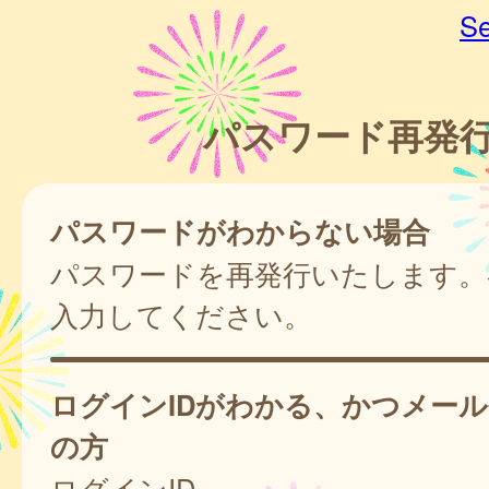
Se
パスワード再発
パスワードがわからない場合
パスワードを再発行いたします。
入力してください。
ログインIDがわかる、かつメー
の方
ログインID