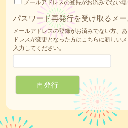
メールアドレスの登録がお済みでない場
パスワード再発行を受け取るメー
メールアドレスの登録がお済みでない方、あ
ドレスが変更となった方はこちらに新しいメ
入力してください。