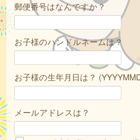
郵便番号はなんですか？
お子様のハンドルネームは？
お子様の生年月日は？ (YYYYMMD
メールアドレスは？