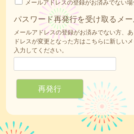
メールアドレスの登録がお済みでない場
パスワード再発行を受け取るメー
メールアドレスの登録がお済みでない方、あ
ドレスが変更となった方はこちらに新しいメ
入力してください。