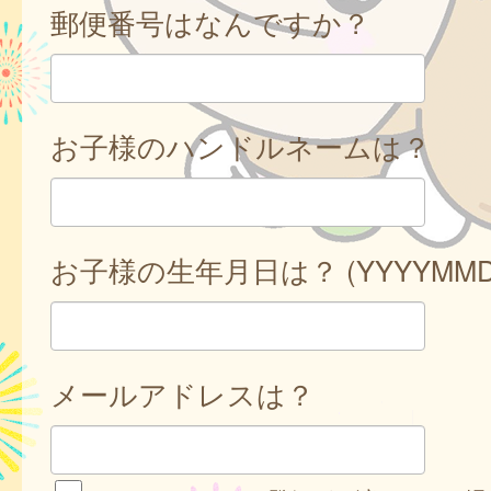
郵便番号はなんですか？
お子様のハンドルネームは？
お子様の生年月日は？ (YYYYMMD
メールアドレスは？