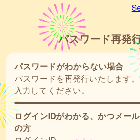
Se
パスワード再発
パスワードがわからない場合
パスワードを再発行いたします。
入力してください。
ログインIDがわかる、かつメー
の方
ログインID