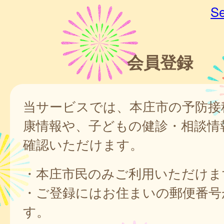
Se
会員登録
当サービスでは、本庄市の予防接
康情報や、子どもの健診・相談情
確認いただけます。
・本庄市民のみご利用いただけま
・ご登録にはお住まいの郵便番号
す。