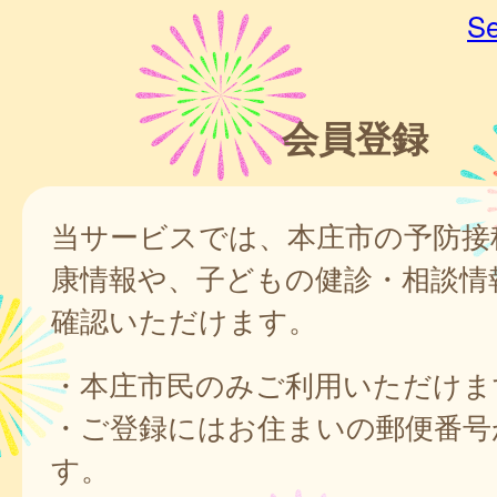
Se
会員登録
当サービスでは、本庄市の予防接
康情報や、子どもの健診・相談情
確認いただけます。
・本庄市民のみご利用いただけま
・ご登録にはお住まいの郵便番号
す。