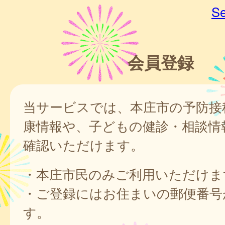
Se
会員登録
当サービスでは、本庄市の予防接
康情報や、子どもの健診・相談情
確認いただけます。
・本庄市民のみご利用いただけま
・ご登録にはお住まいの郵便番号
す。