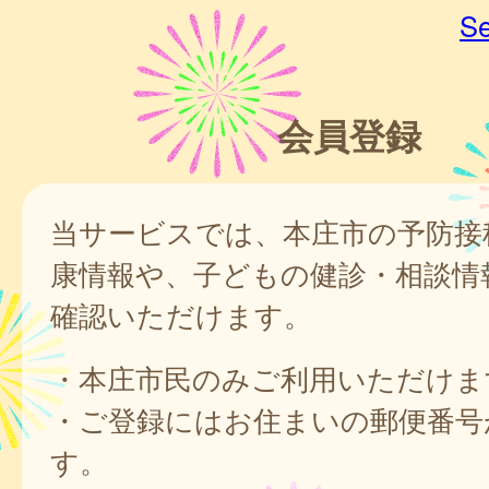
Se
会員登録
当サービスでは、本庄市の予防接
康情報や、子どもの健診・相談情
確認いただけます。
・本庄市民のみご利用いただけま
・ご登録にはお住まいの郵便番号
す。