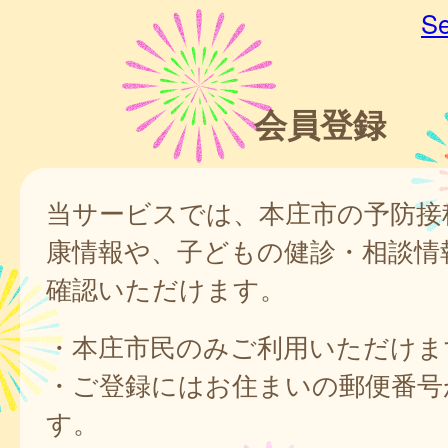
Se
会員登録
当サービスでは、本庄市の予防接
康情報や、子どもの健診・相談情
確認いただけます。
・本庄市民のみご利用いただけま
・ご登録にはお住まいの郵便番号
す。