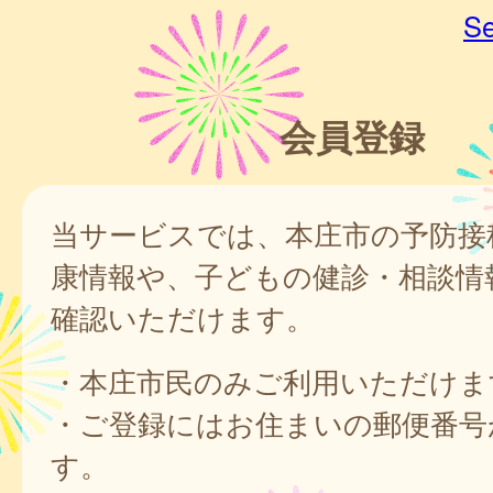
Se
会員登録
当サービスでは、本庄市の予防接
康情報や、子どもの健診・相談情
確認いただけます。
・本庄市民のみご利用いただけま
・ご登録にはお住まいの郵便番号
す。