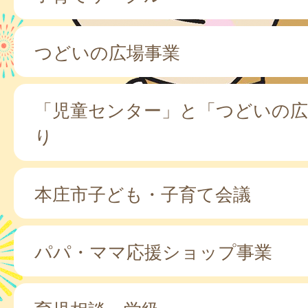
つどいの広場事業
「児童センター」と「つどいの広
り
本庄市子ども・子育て会議
パパ・ママ応援ショップ事業