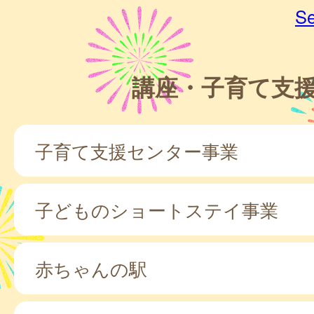
Se
講座・子育て支
子育て支援センター事業
子どものショートステイ事業
赤ちゃんの駅