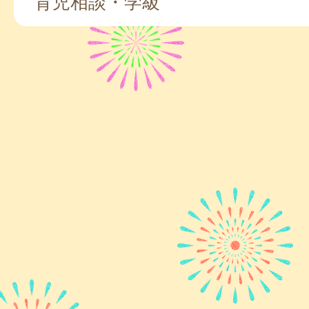
育児相談・学級