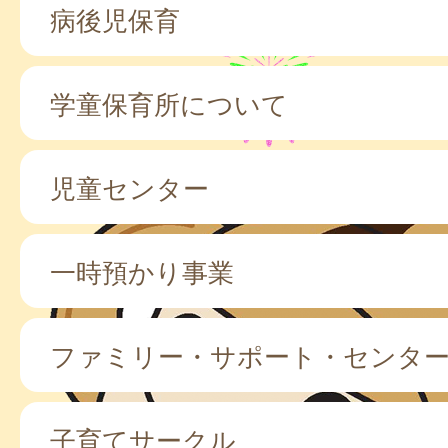
病後児保育
学童保育所について
児童センター
一時預かり事業
ファミリー・サポート・センタ
子育てサークル