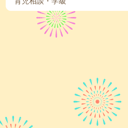
育児相談・学級