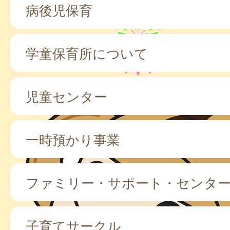
病後児保育
学童保育所について
児童センター
一時預かり事業
ファミリー・サポート・センタ
子育てサークル