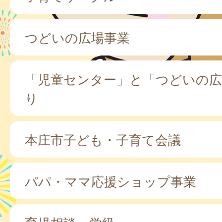
つどいの広場事業
「児童センター」と「つどいの広
り
本庄市子ども・子育て会議
パパ・ママ応援ショップ事業