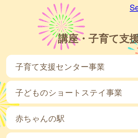
Se
講座・子育て支
子育て支援センター事業
子どものショートステイ事業
赤ちゃんの駅