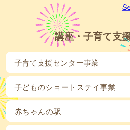
Se
講座・子育て支
子育て支援センター事業
子どものショートステイ事業
赤ちゃんの駅