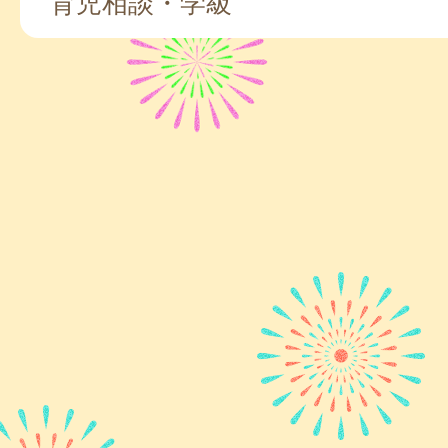
育児相談・学級