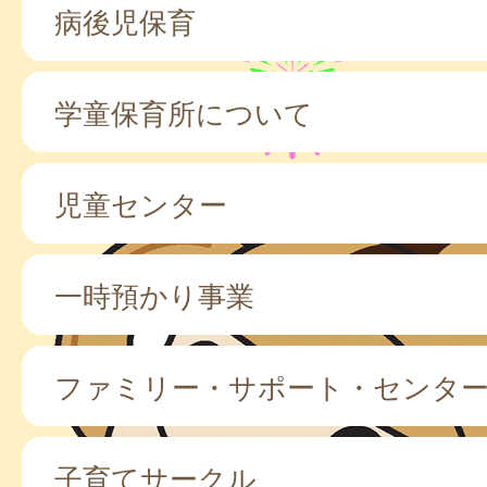
病後児保育
学童保育所について
児童センター
一時預かり事業
ファミリー・サポート・センタ
子育てサークル