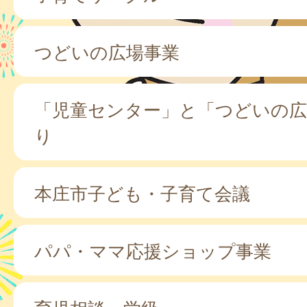
つどいの広場事業
「児童センター」と「つどいの広
り
本庄市子ども・子育て会議
パパ・ママ応援ショップ事業