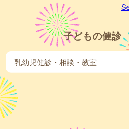
Se
子どもの健診
乳幼児健診・相談・教室