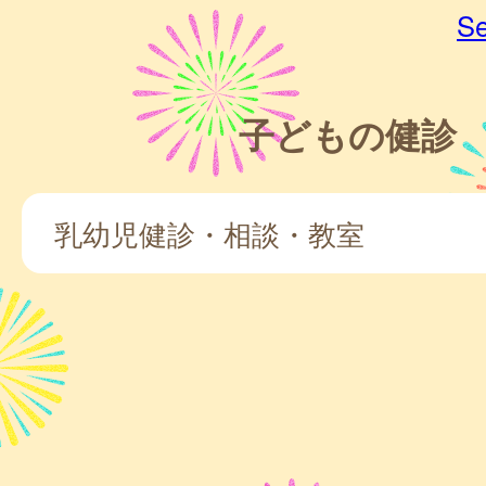
Se
子どもの健診
乳幼児健診・相談・教室