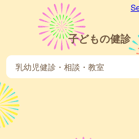
Se
子どもの健診
乳幼児健診・相談・教室