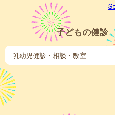
Se
子どもの健診
乳幼児健診・相談・教室