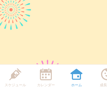
スケジュール
カレンダー
ホーム
成長