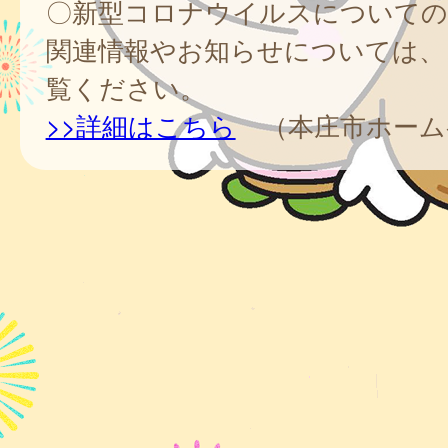
〇新型コロナウイルスについての
関連情報やお知らせについては、
覧ください。
>>詳細はこちら
（本庄市ホーム