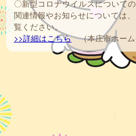
〇新型コロナウイルスについての
関連情報やお知らせについては、
覧ください。
>>詳細はこちら
（本庄市ホーム