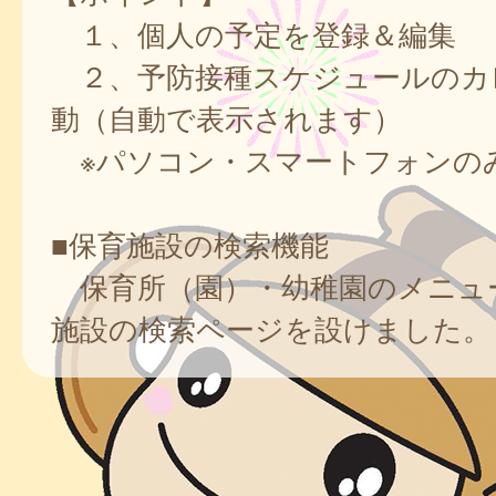
１、個人の予定を登録＆編集
２、予防接種スケジュールのカ
動（自動で表示されます）
※パソコン・スマートフォンの
■保育施設の検索機能
保育所（園）・幼稚園のメニュ
施設の検索ページを設けました。