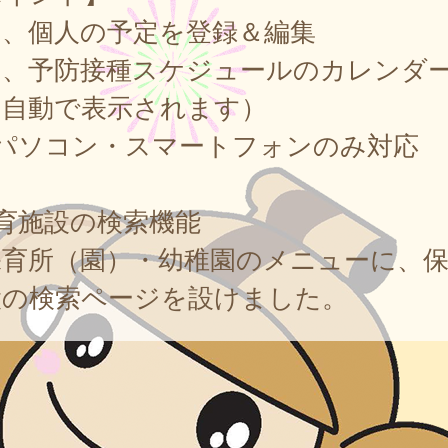
、個人の予定を登録＆編集
、予防接種スケジュールのカレンダ
（自動で表示されます）
パソコン・スマートフォンのみ対応
育施設の検索機能
育所（園）・幼稚園のメニューに、保
設の検索ページを設けました。