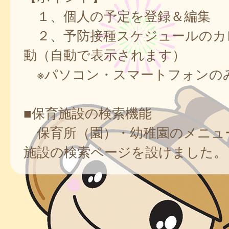
１、個人の予定を登録＆編集
２、予防接種スケジュールのカ
動（自動で表示されます）
※パソコン・スマートフォンの
■保育施設の検索機能
保育所（園）・幼稚園のメニュ
施設の検索ページを設けました。