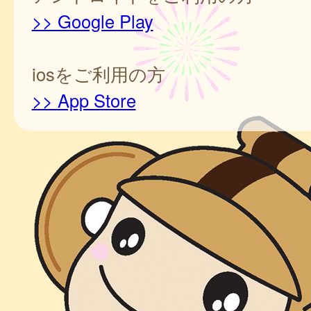
>> Google Play
iosをご利用の方
>> App Store