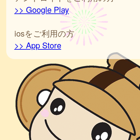
>> Google Play
iosをご利用の方
>> App Store