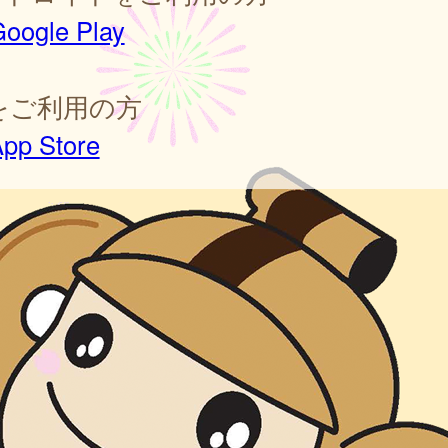
oogle Play
sをご利用の方
pp Store