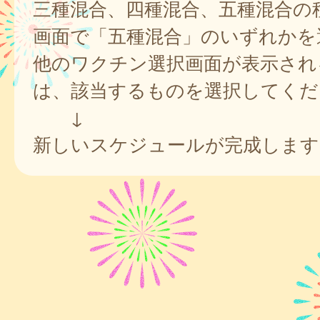
三種混合、四種混合、五種混合の
画面で「五種混合」のいずれかを
他のワクチン選択画面が表示され
は、該当するものを選択してくだ
↓
新しいスケジュールが完成します