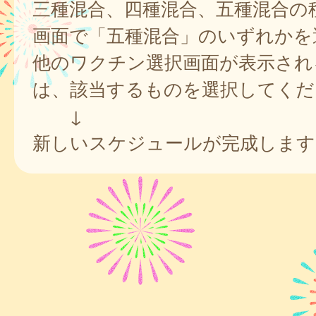
三種混合、四種混合、五種混合の
画面で「五種混合」のいずれかを
他のワクチン選択画面が表示され
は、該当するものを選択してくだ
↓
新しいスケジュールが完成します