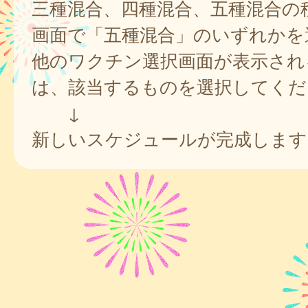
三種混合、四種混合、五種混合の
画面で「五種混合」のいずれかを
他のワクチン選択画面が表示され
は、該当するものを選択してくだ
↓
新しいスケジュールが完成します