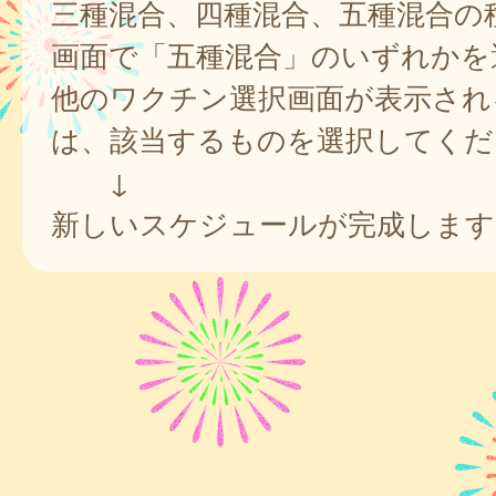
三種混合、四種混合、五種混合の
画面で「五種混合」のいずれかを
他のワクチン選択画面が表示され
は、該当するものを選択してくだ
↓
新しいスケジュールが完成します